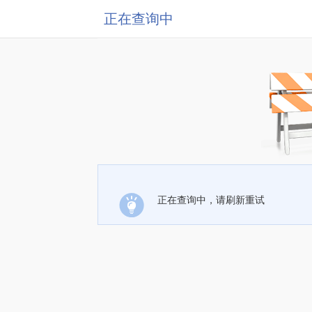
正在查询中
正在查询中，请刷新重试